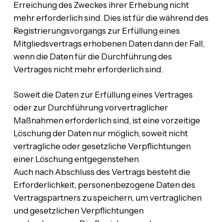
Erreichung des Zweckes ihrer Erhebung nicht
mehr erforderlich sind. Dies ist für die während des
Registrierungsvorgangs zur Erfüllung eines
Mitgliedsvertrags erhobenen Daten dann der Fall,
wenn die Daten für die Durchführung des
Vertrages nicht mehr erforderlich sind.
Soweit die Daten zur Erfüllung eines Vertrages
oder zur Durchführung vorvertraglicher
Maßnahmen erforderlich sind, ist eine vorzeitige
Löschung der Daten nur möglich, soweit nicht
vertragliche oder gesetzliche Verpflichtungen
einer Löschung entgegenstehen.
Auch nach Abschluss des Vertrags besteht die
Erforderlichkeit, personenbezogene Daten des
Vertragspartners zu speichern, um vertraglichen
und gesetzlichen Verpflichtungen