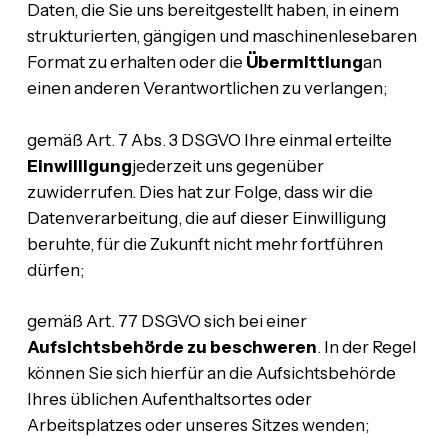
Daten, die Sie uns bereitgestellt haben, in einem
strukturierten, gängigen und maschinenlesebaren
Format zu erhalten oder die
Übermittlung
an
einen anderen Verantwortlichen zu verlangen;
gemäß Art. 7 Abs. 3 DSGVO Ihre einmal erteilte
Einwilligung
jederzeit uns gegenüber
zuwiderrufen. Dies hat zur Folge, dass wir die
Datenverarbeitung, die auf dieser Einwilligung
beruhte, für die Zukunft nicht mehr fortführen
dürfen;
gemäß Art. 77 DSGVO sich bei einer
Aufsichtsbehörde zu beschweren
. In der Regel
können Sie sich hierfür an die Aufsichtsbehörde
Ihres üblichen Aufenthaltsortes oder
Arbeitsplatzes oder unseres Sitzes wenden;