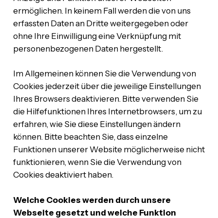
ermöglichen. In keinem Fall werden die von uns
erfassten Daten an Dritte weitergegeben oder
ohne Ihre Einwilligung eine Verknüpfung mit
personenbezogenen Daten hergestellt.
Im Allgemeinen können Sie die Verwendung von
Cookies jederzeit über die jeweilige Einstellungen
Ihres Browsers deaktivieren. Bitte verwenden Sie
die Hilfefunktionen Ihres Internetbrowsers, um zu
erfahren, wie Sie diese Einstellungen ändern
können. Bitte beachten Sie, dass einzelne
Funktionen unserer Website möglicherweise nicht
funktionieren, wenn Sie die Verwendung von
Cookies deaktiviert haben.
Welche Cookies werden durch unsere
Webseite gesetzt und welche Funktion