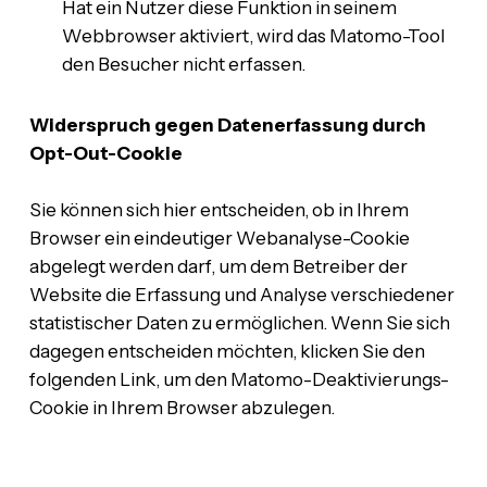
Hat ein Nutzer diese Funktion in seinem
Webbrowser aktiviert, wird das Matomo-Tool
den Besucher nicht erfassen.
Widerspruch gegen Datenerfassung durch
Opt-Out-Cookie
Sie können sich hier entscheiden, ob in Ihrem
Browser ein eindeutiger Webanalyse-Cookie
abgelegt werden darf, um dem Betreiber der
Website die Erfassung und Analyse verschiedener
statistischer Daten zu ermöglichen. Wenn Sie sich
dagegen entscheiden möchten, klicken Sie den
folgenden Link, um den Matomo-Deaktivierungs-
Cookie in Ihrem Browser abzulegen.