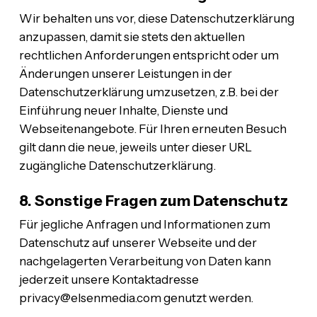
Wir behalten uns vor, diese Datenschutzerklärung
anzupassen, damit sie stets den aktuellen
rechtlichen Anforderungen entspricht oder um
Änderungen unserer Leistungen in der
Datenschutzerklärung umzusetzen, z.B. bei der
Einführung neuer Inhalte, Dienste und
Webseitenangebote. Für Ihren erneuten Besuch
gilt dann die neue, jeweils unter dieser URL
zugängliche Datenschutzerklärung.
8. Sonstige Fragen zum Datenschutz
Für jegliche Anfragen und Informationen zum
Datenschutz auf unserer Webseite und der
nachgelagerten Verarbeitung von Daten kann
jederzeit unsere Kontaktadresse
privacy@elsenmedia.com genutzt werden.