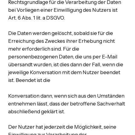
Rechtsgrundlage für die Verarbeitung der Daten
bei Vorliegen einer Einwilligung des Nutzers ist
Art. 6 Abs. 1 lit. a DSGVO.
Die Daten werden gelöscht, sobald sie für die
Erreichung des Zweckes ihrer Erhebung nicht
mehr erforderlich sind. Für die
personenbezogenen Daten, die uns per E-Mail
übersandt wurden, ist dies dann der Fall, wenn die
jeweilige Konversation mit dem Nutzer beendet
ist. Beendet ist die
Konversation dann, wenn sich aus den Umständen
entnehmen lässt, dass der betroffene Sachverhalt
abschließend geklärt ist.
Der Nutzer hat jederzeit die Möglichkeit, seine
Einwilligung zur Verarbeitung der