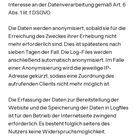
Interesse an der Datenverarbeitung gemäß Art. 6
Abs. 1 lit. f DSGVO.
Die Daten werden anonymisiert, sobald sie für die
Erreichung des Zweckes ihrer Erhebung nicht
mehr erforderlich sind. Dies ist spätestens nach
sieben Tagen der Fall. Die Log-Files werden
anschließend automatisch anonymisiert. Im Falle
einer Anonymisierung wird die jeweilige IP-
Adresse gekürzt, sodass eine Zuordnung des
aufrufenden Clients nicht mehr möglich ist.
Die Erfassung der Daten zur Bereitstellung der
Website und die Speicherung der Daten in Logfiles
ist für den Betrieb der Internetseite zwingend
erforderlich. Es besteht folglich seitens des
Nutzers keine Widerspruchsmöglichkeit.