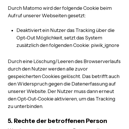
Durch Matomo wird der folgende Cookie beim
Aufruf unserer Webseiten gesetzt:
Deaktiviert ein Nutzer das Tracking über die
Opt-Out Möglichkeit, setzt das System
zusätzlich den folgenden Cookie: piwik_ignore
Durch eine Löschung/Leeren des Browserverlaufs
durch den Nutzer werden alle zuvor
gespeicherten Cookies gelöscht. Das betrifft auch
den Widerspruch gegen die Datenerfassung auf
unserer Website. Der Nutzer muss dann erneut
den Opt-Out-Cookie aktivieren, um das Tracking
zu unterbinden.
5. Rechte der betroffenen Person