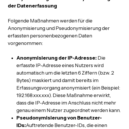
der Datenerfassung
Folgende Maßnahmen werden für die
Anonymisierung und Pseudonymisierung der
erfassten personenbezogenen Daten
vorgenommen:
Anonymisierung der IP-Adresse:
Die
erfasste IP-Adresse eines Nutzers wird
automatisch um die letzten 6 Ziffern (bzw. 2
Bytes) maskiert und damit bereits im
Erfassungsvorgang anonymisiert (ein Beispiel:
192.168.xxx.xxx). Diese Maßnahme erwirkt,
dass die IP-Adresse im Anschluss nicht mehr
genau einem Nutzer zugeordnet werden kann.
Pseudonymisierung von Benutzer-
IDs:
Auftretende Benutzer-IDs, die einen