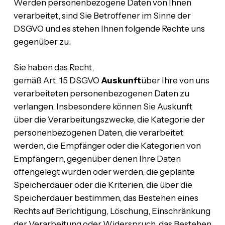
Werden personenbezogene Daten von Ihnen
verarbeitet, sind Sie Betroffener im Sinne der
DSGVO und es stehen Ihnen folgende Rechte uns
gegenüber zu:
Sie haben das Recht,
gemäß Art. 15 DSGVO
Auskunft
über Ihre von uns
verarbeiteten personenbezogenen Daten zu
verlangen. Insbesondere können Sie Auskunft
über die Verarbeitungszwecke, die Kategorie der
personenbezogenen Daten, die verarbeitet
werden, die Empfänger oder die Kategorien von
Empfängern, gegenüber denen Ihre Daten
offengelegt wurden oder werden, die geplante
Speicherdauer oder die Kriterien, die über die
Speicherdauer bestimmen, das Bestehen eines
Rechts auf Berichtigung, Löschung, Einschränkung
der Verarbeitung oder Widerspruch, das Bestehen