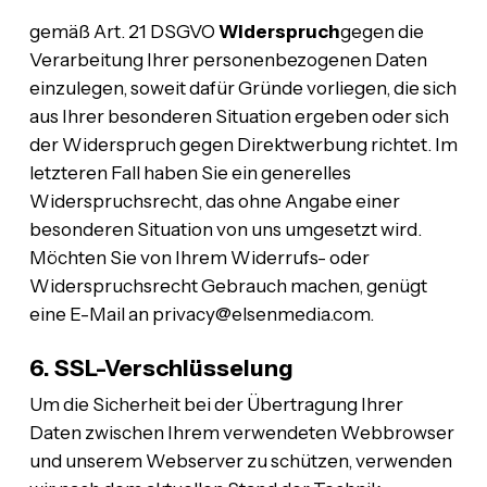
gemäß Art. 21 DSGVO
Widerspruch
gegen die
Verarbeitung Ihrer personenbezogenen Daten
einzulegen, soweit dafür Gründe vorliegen, die sich
aus Ihrer besonderen Situation ergeben oder sich
der Widerspruch gegen Direktwerbung richtet. Im
letzteren Fall haben Sie ein generelles
Widerspruchsrecht, das ohne Angabe einer
besonderen Situation von uns umgesetzt wird.
Möchten Sie von Ihrem Widerrufs- oder
Widerspruchsrecht Gebrauch machen, genügt
eine E-Mail an privacy@elsenmedia.com.
6. SSL-Verschlüsselung
Um die Sicherheit bei der Übertragung Ihrer
Daten zwischen Ihrem verwendeten Webbrowser
und unserem Webserver zu schützen, verwenden