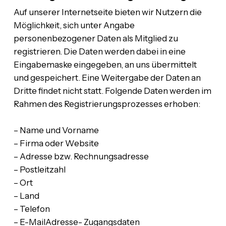
Auf unserer Internetseite bieten wir Nutzern die
Möglichkeit, sich unter Angabe
personenbezogener Daten als Mitglied zu
registrieren. Die Daten werden dabei in eine
Eingabemaske eingegeben, an uns übermittelt
und gespeichert. Eine Weitergabe der Daten an
Dritte findet nicht statt. Folgende Daten werden im
Rahmen des Registrierungsprozesses erhoben:
– Name und Vorname
– Firma oder Website
– Adresse bzw. Rechnungsadresse
– Postleitzahl
– Ort
– Land
– Telefon
– E-MailAdresse- Zugangsdaten