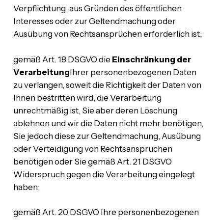
Verpflichtung, aus Gründen des öffentlichen
Interesses oder zur Geltendmachung oder
Ausübung von Rechtsansprüchen erforderlich ist;
gemäß Art. 18 DSGVO die
Einschränkung der
Verarbeitung
Ihrer personenbezogenen Daten
zu verlangen, soweit die Richtigkeit der Daten von
Ihnen bestritten wird, die Verarbeitung
unrechtmäßig ist, Sie aber deren Löschung
ablehnen und wir die Daten nicht mehr benötigen,
Sie jedoch diese zur Geltendmachung, Ausübung
oder Verteidigung von Rechtsansprüchen
benötigen oder Sie gemäß Art. 21 DSGVO
Widerspruch gegen die Verarbeitung eingelegt
haben;
gemäß Art. 20 DSGVO Ihre personenbezogenen