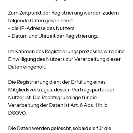
Zum Zeitpunkt der Registrierung werden zudem
folgende Daten gespeichert:
– die IP-Adresse des Nutzers
– Datum und Uhrzeit der Registrierung.
Im Rahmen des Registrierungsprozesses wird eine
Einwilligung des Nutzers zur Verarbeitung dieser
Daten eingeholt.
Die Registrierung dient der Erfüllung eines
Mitgliedsvertrages, dessen Vertragspartei der
Nutzer ist. Die Rechtsgrundlage für die
Verarbeitung der Daten ist Art. 6 Abs. 1 lit. b
DSGVO.
Die Daten werden gelöscht, sobald sie für die