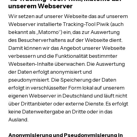
unserem Webserver
Wir setzen auf unserer Webseite das auf unserem
Webserver installierte Tracking-Tool Piwik (auch
bekannt als „Matomo“) ein, das zur Auswertung
des Besucherverhaltens auf der Webseite dient.
Damit können wir das Angebot unserer Webseite
verbessern und die Funktionalität bestimmter
Webseiten-Inhalte überwachen. Die Auswertung
der Daten erfolgt anonymisiert und
pseudonymisiert. Die Speicherung der Daten
erfolgt in verschlüsselter Form lokal auf unserem
eigenen Webserver in Deutschland und läuft nicht
über Drittanbieter oder externe Dienste. Es erfolgt
keine Datenweitergabe an Dritte oder in das
Ausland.
Anonymisierung und Pseudonymisierung in