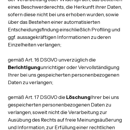
eines Beschwerderechts, die Herkunft ihrer Daten,
sofern diese nicht bei uns erhoben wurden, sowie
über das Bestehen einer automatisierten
Entscheidungsfindung einschließlich Profiling und
ggf. aussagekräftigen Informationen zu deren
Einzelheiten verlangen;
gemäß Art. 16 DSGVO unverzüglich die
Berichtigung
unrichtiger oder Vervollständigung
Ihrer bei uns gespeicherten personenbezogenen
Daten zu verlangen;
gemäß Art. 17 DSGVO die
Löschung
Ihrer bei uns
gespeicherten personenbezogenen Daten zu
verlangen, soweit nicht die Verarbeitung zur
Ausübung des Rechts auf freie Meinungsäußerung
und Information, zur Erfüllung einer rechtlichen