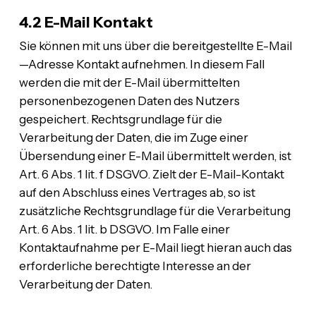
4.2 E-Mail Kontakt
Sie können mit uns über die bereitgestellte E-Mail
—Adresse Kontakt aufnehmen. In diesem Fall
werden die mit der E-Mail übermittelten
personenbezogenen Daten des Nutzers
gespeichert. Rechtsgrundlage für die
Verarbeitung der Daten, die im Zuge einer
Übersendung einer E-Mail übermittelt werden, ist
Art. 6 Abs. 1 lit. f DSGVO. Zielt der E-Mail-Kontakt
auf den Abschluss eines Vertrages ab, so ist
zusätzliche Rechtsgrundlage für die Verarbeitung
Art. 6 Abs. 1 lit. b DSGVO. Im Falle einer
Kontaktaufnahme per E-Mail liegt hieran auch das
erforderliche berechtigte Interesse an der
Verarbeitung der Daten.