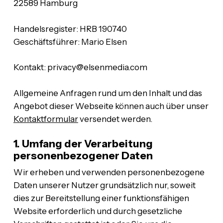
22589 Hamburg
Handelsregister: HRB 190740
Geschäftsführer: Mario Elsen
Kontakt: privacy@elsenmedia.com
Allgemeine Anfragen rund um den Inhalt und das
Angebot dieser Webseite können auch über unser
Kontaktformular
versendet werden.
1. Umfang der Verarbeitung
personenbezogener Daten
Wir erheben und verwenden personenbezogene
Daten unserer Nutzer grundsätzlich nur, soweit
dies zur Bereitstellung einer funktionsfähigen
Website erforderlich und durch gesetzliche