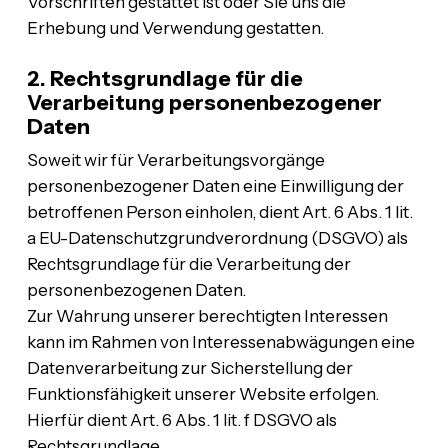
Vorschriften gestattet ist oder Sie uns die
Erhebung und Verwendung gestatten.
2. Rechtsgrundlage für die
Verarbeitung personenbezogener
Daten
Soweit wir für Verarbeitungsvorgänge
personenbezogener Daten eine Einwilligung der
betroffenen Person einholen, dient Art. 6 Abs. 1 lit.
a EU-Datenschutzgrundverordnung (DSGVO) als
Rechtsgrundlage für die Verarbeitung der
personenbezogenen Daten.
Zur Wahrung unserer berechtigten Interessen
kann im Rahmen von Interessenabwägungen eine
Datenverarbeitung zur Sicherstellung der
Funktionsfähigkeit unserer Website erfolgen.
Hierfür dient Art. 6 Abs. 1 lit. f DSGVO als
Rechtsgrundlage.