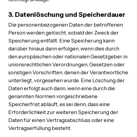
3. Datenlöschung und Speicherdauer
Die personenbezogenen Daten der betroffenen
Person werden gelöscht, sobald der Zweck der
Speicherung entfällt. Eine Speicherung kann
darüber hinaus dann erfolgen, wenn dies durch
den europäischen oder nationalen Gesetzgeber in
unionsrechtlichen Verordnungen, Gesetzen oder
sonstigen Vorschriften, denen der Verantwortliche
unterliegt, vorgesehen wurde. Eine Löschung der
Daten erfolgt auch dann, wenn eine durch die
genannten Normen vorgeschriebene
Speicherfrist abläuft, es sei denn, dass eine
Erforderlichkeit zur weiteren Speicherung der
Daten für einen Vertragsabschluss oder eine
Vertragserfüllung besteht.