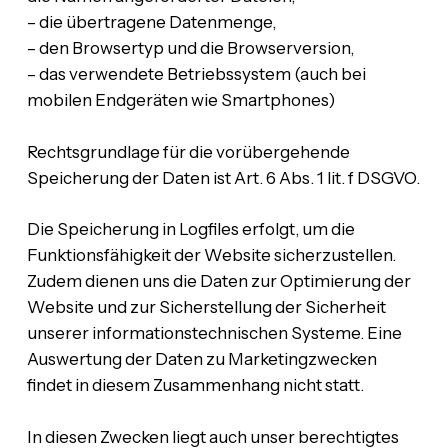
– die übertragene Datenmenge,
– den Browsertyp und die Browserversion,
– das verwendete Betriebssystem (auch bei
mobilen Endgeräten wie Smartphones)
Rechtsgrundlage für die vorübergehende
Speicherung der Daten ist Art. 6 Abs. 1 lit. f DSGVO.
Die Speicherung in Logfiles erfolgt, um die
Funktionsfähigkeit der Website sicherzustellen.
Zudem dienen uns die Daten zur Optimierung der
Website und zur Sicherstellung der Sicherheit
unserer informationstechnischen Systeme. Eine
Auswertung der Daten zu Marketingzwecken
findet in diesem Zusammenhang nicht statt.
In diesen Zwecken liegt auch unser berechtigtes