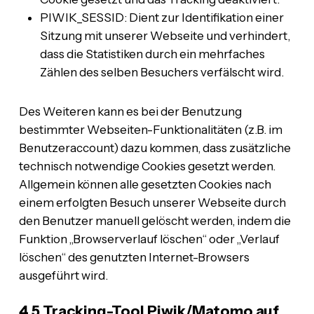
PIWIK_SESSID: Dient zur Identifikation einer
Sitzung mit unserer Webseite und verhindert,
dass die Statistiken durch ein mehrfaches
Zählen des selben Besuchers verfälscht wird.
Des Weiteren kann es bei der Benutzung
bestimmter Webseiten-Funktionalitäten (z.B. im
Benutzeraccount) dazu kommen, dass zusätzliche
technisch notwendige Cookies gesetzt werden.
Allgemein können alle gesetzten Cookies nach
einem erfolgten Besuch unserer Webseite durch
den Benutzer manuell gelöscht werden, indem die
Funktion „Browserverlauf löschen“ oder „Verlauf
löschen“ des genutzten Internet-Browsers
ausgeführt wird.
4.5 Tracking-Tool Piwik/Matomo auf