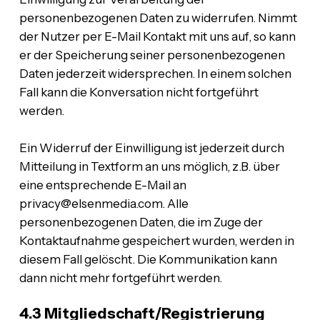
personenbezogenen Daten zu widerrufen. Nimmt
der Nutzer per E-Mail Kontakt mit uns auf, so kann
er der Speicherung seiner personenbezogenen
Daten jederzeit widersprechen. In einem solchen
Fall kann die Konversation nicht fortgeführt
werden.
Ein Widerruf der Einwilligung ist jederzeit durch
Mitteilung in Textform an uns möglich, z.B. über
eine entsprechende E-Mail an
privacy@elsenmedia.com. Alle
personenbezogenen Daten, die im Zuge der
Kontaktaufnahme gespeichert wurden, werden in
diesem Fall gelöscht. Die Kommunikation kann
dann nicht mehr fortgeführt werden.
4.3 Mitgliedschaft/Registrierung