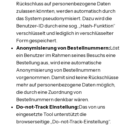
Rückschluss auf personenbezogene Daten
zulassen könnten, werden automatisch durch
das System pseudonymisiert. Dazu wird die
Benutzer-ID durch eine sog. „Hash-Funktion“
verschlüsselt und lediglich in verschlüsselter
Form gespeichert.
Anonymisierung von Bestellnummern:
Löst
ein Benutzer im Rahmen seines Besuchs eine
Bestellung aus, wird eine automatische
Anonymisierung von Bestellnummern
vorgenommen. Damit sind keine Rückschlüsse
mehr auf personenbezogene Daten möglich,
die durch eine Zuordnung von
Bestellnummern denkbar wären.
Do-not-Track Einstellung:
Das von uns
eingesetzte Tool unterstützt die
browserseitige „Do-not-Track-Einstellung“.