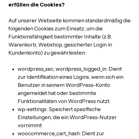
erfüllen die Cookies?
Auf unserer Webseite kommen standardmäßig die
folgenden Cookies zum Einsatz, um die
Funktionsfähigkeit bestimmter Inhalte (z.B.
Warenkorb, Webshop, gesicherter Login in
Kundenkonto) zu gewährleisten:
wordpress_sec, wordpress_logged_in: Dient
zur Identifikation eines Logins, wenn sich ein
Benutzer in seinem WordPress-Konto
angemeldet hat oder bestimmte
Funktionalitäten von WordPress nutzt.
wp-settings: Speichert spezifische
Einstellungen, die ein WordPress-Nutzer
vornimmt
woocommerce_cart_hash: Dient zur