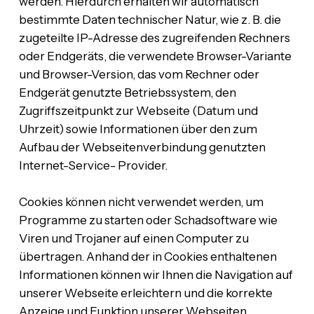
werden. Hierdurch erhalten wir automatisch
bestimmte Daten technischer Natur, wie z. B. die
zugeteilte IP-Adresse des zugreifenden Rechners
oder Endgeräts, die verwendete Browser-Variante
und Browser-Version, das vom Rechner oder
Endgerät genutzte Betriebssystem, den
Zugriffszeitpunkt zur Webseite (Datum und
Uhrzeit) sowie Informationen über den zum
Aufbau der Webseitenverbindung genutzten
Internet-Service- Provider.
Cookies können nicht verwendet werden, um
Programme zu starten oder Schadsoftware wie
Viren und Trojaner auf einen Computer zu
übertragen. Anhand der in Cookies enthaltenen
Informationen können wir Ihnen die Navigation auf
unserer Webseite erleichtern und die korrekte
Anzeige und Funktion unserer Webseiten