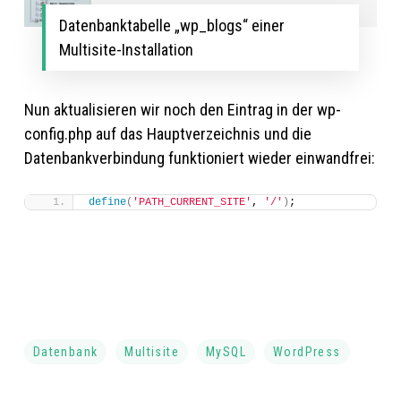
Datenbanktabelle „wp_blogs“ einer
Multisite-Installation
Nun aktualisieren wir noch den Eintrag in der wp-
config.php auf das Hauptverzeichnis und die
Datenbankverbindung funktioniert wieder einwandfrei:
define
(
'PATH_CURRENT_SITE'
, 
'/'
)
;
Datenbank
Multisite
MySQL
WordPress