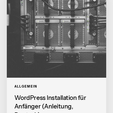
(Anleitung,
Deutsch)
ALLGEMEIN
WordPress Installation für
Anfänger (Anleitung,