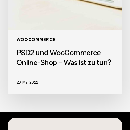
WOOCOMMERCE
PSD2 und WooCommerce
Online-Shop – Was ist zu tun?
29. Mai 2022