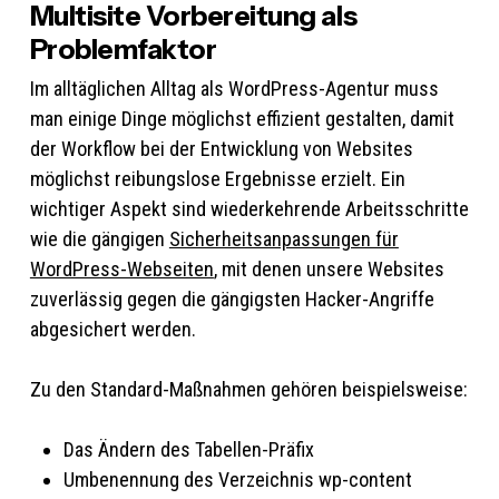
Multisite Vorbereitung als
Problemfaktor
Im alltäglichen Alltag als WordPress-Agentur muss
man einige Dinge möglichst effizient gestalten, damit
der Workflow bei der Entwicklung von Websites
möglichst reibungslose Ergebnisse erzielt. Ein
wichtiger Aspekt sind wiederkehrende Arbeitsschritte
wie die gängigen
Sicherheitsanpassungen für
WordPress-Webseiten
, mit denen unsere Websites
zuverlässig gegen die gängigsten Hacker-Angriffe
abgesichert werden.
Zu den Standard-Maßnahmen gehören beispielsweise:
Das Ändern des Tabellen-Präfix
Umbenennung des Verzeichnis wp-content