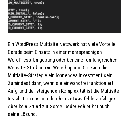
Ein WordPress Multisite Netzwerk hat viele Vorteile.
Gerade beim Einsatz in einer mehrsprachigen
WordPress-Umgebung oder bei einer umfangreichen
Website-Struktur mit Webshop und Co. kann die
Multisite-Strategie ein lohnendes Investment sein.
Zumindest dann, wenn sie einwandfrei funktioniert.
Aufgrund der steigenden Komplexität ist die Multisite
Installation nämlich durchaus etwas fehleranfälliger.
Aber kein Grund zur Sorge. Jeder Fehler hat auch
seine Lösung.