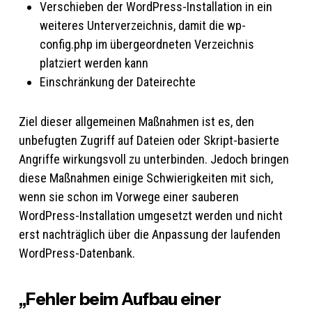
Verschieben der WordPress-Installation in ein
weiteres Unterverzeichnis, damit die wp-
config.php im übergeordneten Verzeichnis
platziert werden kann
Einschränkung der Dateirechte
Ziel dieser allgemeinen Maßnahmen ist es, den
unbefugten Zugriff auf Dateien oder Skript-basierte
Angriffe wirkungsvoll zu unterbinden. Jedoch bringen
diese Maßnahmen einige Schwierigkeiten mit sich,
wenn sie schon im Vorwege einer sauberen
WordPress-Installation umgesetzt werden und nicht
erst nachträglich über die Anpassung der laufenden
WordPress-Datenbank.
„Fehler beim Aufbau einer