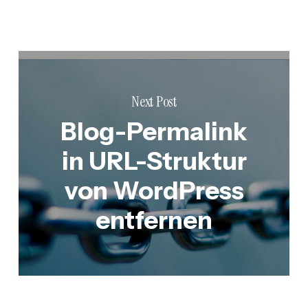
Next Post
Blog-Permalink
in URL-Struktur
von WordPress
entfernen