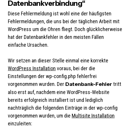
Datenbankverbindung“
Diese Fehlermeldung ist wohl eine der häufigsten
Fehlermeldungen, die uns bei der täglichen Arbeit mit
WordPress um die Ohren fliegt. Doch glücklicherweise
hat der Datenbankfehler in den meisten Fällen
einfache Ursachen.
Wir setzen an dieser Stelle einmal eine korrekte
WordPress Installation
voraus, bei der die
Einstellungen der wp-config.php fehlerfrei
vorgenommen wurden. Der
Datenbank-Fehler
tritt
also erst auf, nachdem eine WordPress-Website
bereits erfolgreich installiert ist und lediglich
nachträglich die folgenden Einträge in der wp-config
vorgenommen wurden, um die
Multisite Installation
einzuleiten: