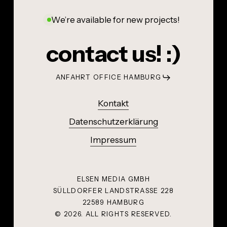
We’re available for new projects!
contact us! :)
ANFAHRT OFFICE HAMBURG
Kontakt
Datenschutzerklärung
Impressum
ELSEN MEDIA GMBH
SÜLLDORFER LANDSTRASSE 228
22589 HAMBURG
©
2026
. ALL RIGHTS RESERVED.